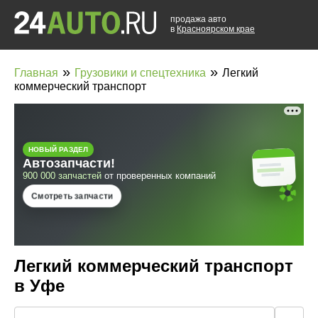
продажа авто
в
Красноярском крае
»
»
Главная
Грузовики и спецтехника
Легкий
коммерческий транспорт
Легкий коммерческий транспорт
в Уфе