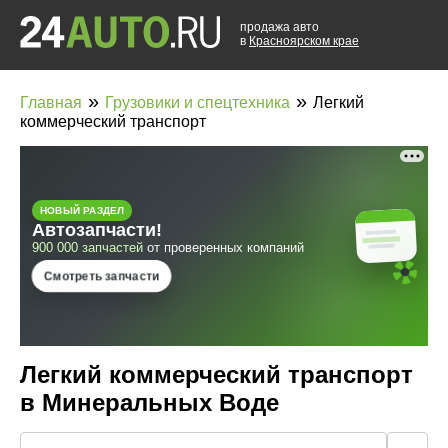
продажа авто
в
Красноярском крае
»
»
Главная
Грузовики и спецтехника
Легкий
коммерческий транспорт
Легкий коммерческий транспорт
в Минеральных Воде