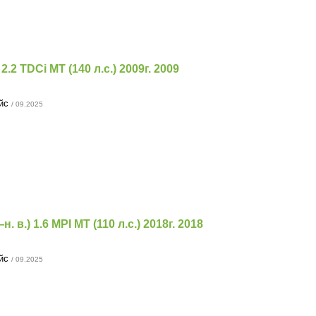
 2.2 TDCi MT (140 л.с.) 2009г. 2009
ейс
/ 09.2025
 в.) 1.6 MPI MT (110 л.с.) 2018г. 2018
ейс
/ 09.2025