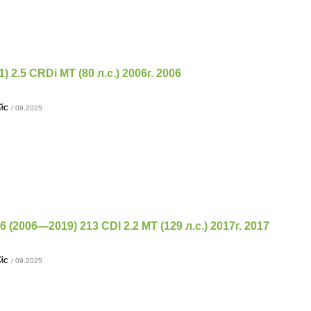
1) 2.5 CRDi MT (80 л.с.) 2006г. 2006
ейс
/ 09.2025
 (2006—2019) 213 CDI 2.2 MT (129 л.с.) 2017г. 2017
ейс
/ 09.2025