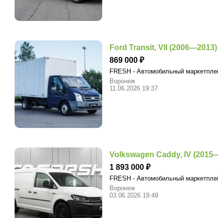
Ford Transit, VII (2006—2013)
869 000
FRESH - Автомобильный маркетпл
Воронеж
11.06.2026 19:37
Volkswagen Caddy, IV (2015—н.
1 893 000
FRESH - Автомобильный маркетпл
Воронеж
03.06.2026 19:49