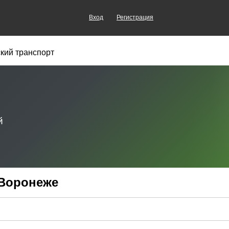
Вход
Регистрация
кий транспорт
 Воронеже