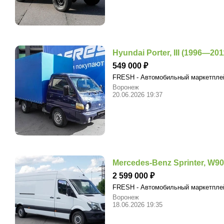
Hyundai Porter, III (1996—201
549 000
FRESH - Автомобильный маркетпл
Воронеж
20.06.2026 19:37
Mercedes-Benz Sprinter, W906
2 599 000
FRESH - Автомобильный маркетпл
Воронеж
18.06.2026 19:35