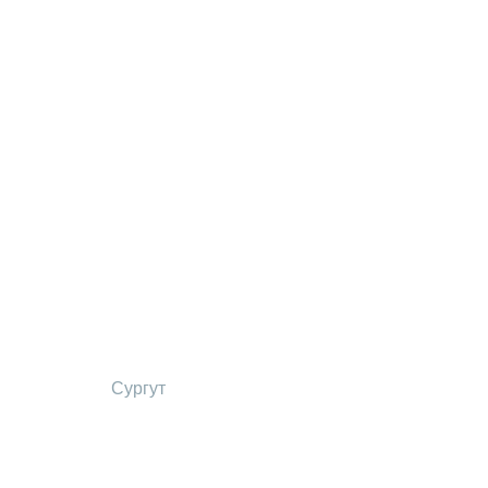
Сургут