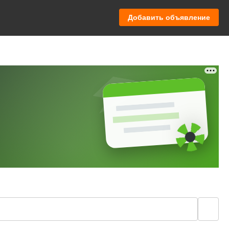
Добавить объявление
🔍