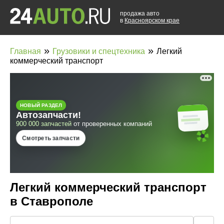
продажа авто
в
Красноярском крае
»
»
Главная
Грузовики и спецтехника
Легкий
коммерческий транспорт
Легкий коммерческий транспорт
в Ставрополе