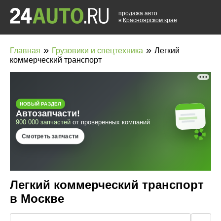
продажа авто
в
Красноярском крае
»
»
Главная
Грузовики и спецтехника
Легкий
коммерческий транспорт
Легкий коммерческий транспорт
в Москве