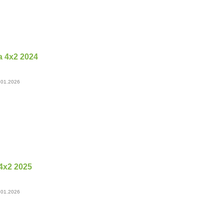
 4х2 2024
 01.2026
х2 2025
 01.2026