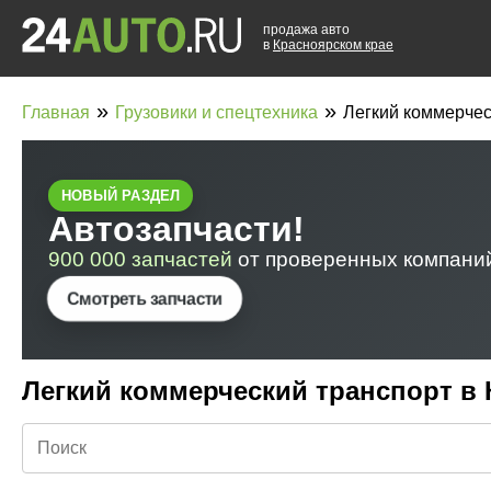
продажа авто
в
Красноярском крае
»
»
Главная
Грузовики и спецтехника
Легкий коммерчес
Легкий коммерческий транспорт в 