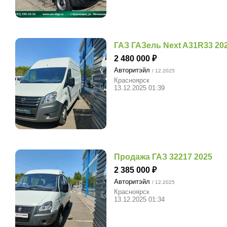
ГАЗ ГАЗель Next A31R33 20
2 480 000
Авторитэйл
/ 12.2025
Красноярск
13.12.2025 01:39
Продажа ГАЗ 32217 2025
2 385 000
Авторитэйл
/ 12.2025
Красноярск
13.12.2025 01:34