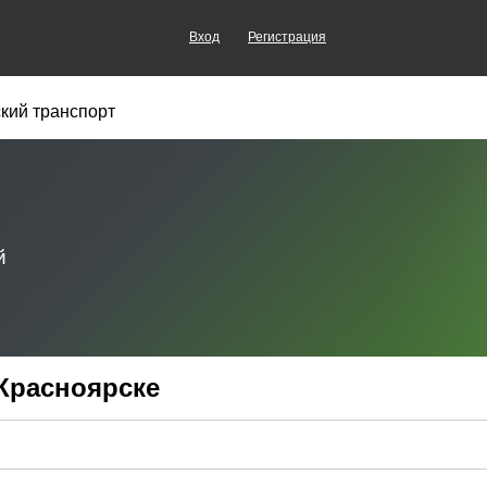
Вход
Регистрация
кий транспорт
Красноярске