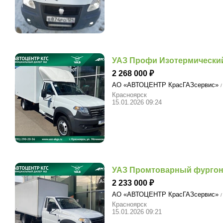
УАЗ Профи Изотермический
2 268 000
АО «АВТОЦЕНТР КрасГАЗсервис»
/
Красноярск
15.01.2026 09:24
УАЗ Промтоварный фургон 
2 233 000
АО «АВТОЦЕНТР КрасГАЗсервис»
/
Красноярск
15.01.2026 09:21