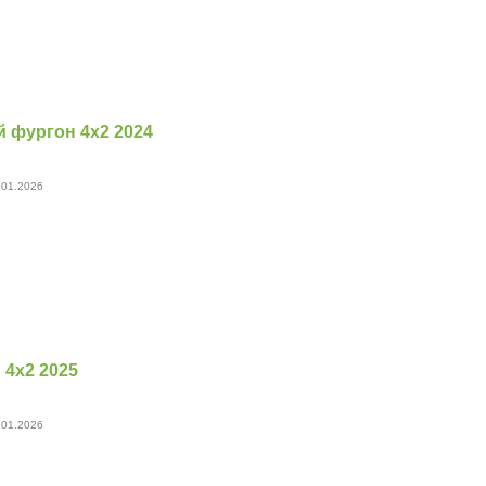
 фургон 4х2 2024
 01.2026
4х2 2025
 01.2026