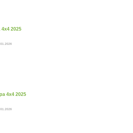
 4х4 2025
 01.2026
а 4х4 2025
 01.2026