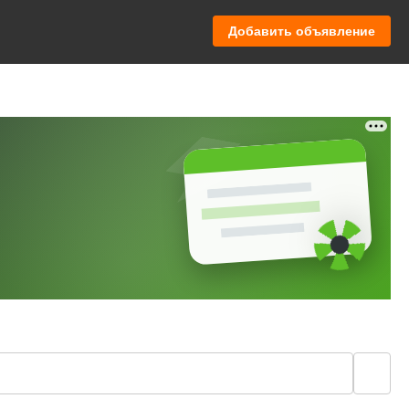
Добавить объявление
🔍