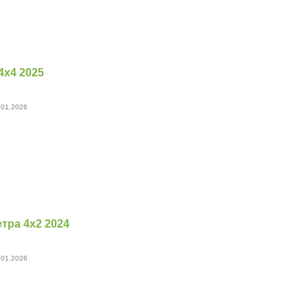
х4 2025
 01.2026
тра 4х2 2024
 01.2026