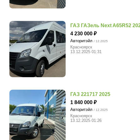
ГАЗ ГАЗель Next A65R52 20
4 230 000
Авторитэйл
/ 12.2025
Красноярск
13.12.2025 01:31
ГАЗ 221717 2025
1 840 000
Авторитэйл
/ 12.2025
Красноярск
13.12.2025 01:26