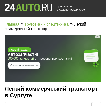
продажа авто
в
Красноярском крае
»
»
Главная
Грузовики и спецтехника
Легкий
коммерческий транспорт
Легкий коммерческий транспорт
в Сургуте