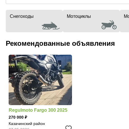
Снегоходы
Мотоциклы
Мо
Рекомендованные объявления
Regulmoto Fargo 300 2025
270 000
Казачинский район