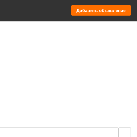
Добавить объявление
🔍