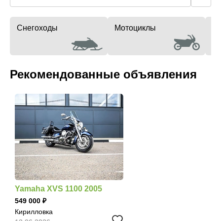
Снегоходы
Мотоциклы
Мо
Рекомендованные объявления
Yamaha XVS 1100 2005
549 000
Кирилловка