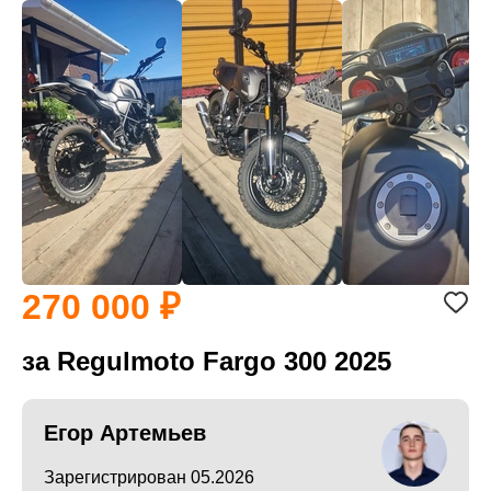
270 000
за Regulmoto Fargo 300 2025
Егор Артемьев
Зарегистрирован 05.2026