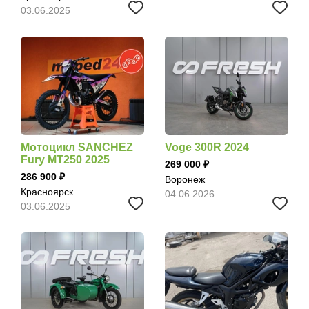
03.06.2025
Мотоцикл SANCHEZ
Voge 300R 2024
Fury MT250 2025
269 000
286 900
Воронеж
Красноярск
04.06.2026
03.06.2025