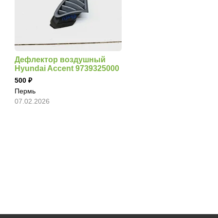
Дефлектор воздушный
Hyundai Accent 9739325000
500
Пермь
07.02.2026