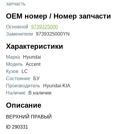
запчасть
OEM номер / Номер запчасти
Основной
9739325000
Заменители
9739325000YN
Характеристики
Марка
Hyundai
Модель
Accent
Кузов
LC
Состояние
БУ
Производитель
Hyundai-KIA
Наличие
В наличии
Описание
ВЕРХНИЙ ПРАВЫЙ
ID 290331