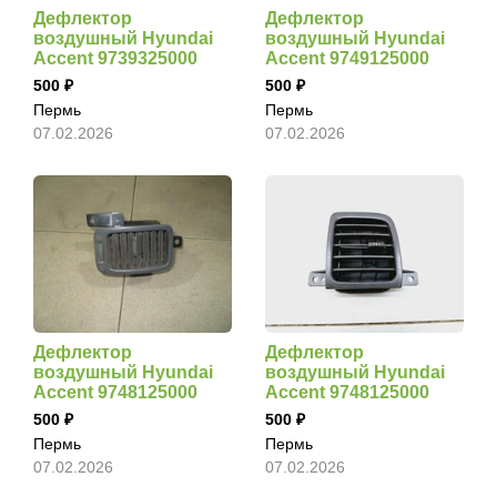
Дефлектор
Дефлектор
воздушный Hyundai
воздушный Hyundai
Accent 9739325000
Accent 9749125000
500
500
Пермь
Пермь
07.02.2026
07.02.2026
Дефлектор
Дефлектор
воздушный Hyundai
воздушный Hyundai
Accent 9748125000
Accent 9748125000
500
500
Пермь
Пермь
07.02.2026
07.02.2026