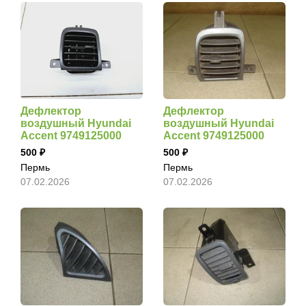
Дефлектор
Дефлектор
воздушный Hyundai
воздушный Hyundai
Accent 9749125000
Accent 9749125000
500
500
Пермь
Пермь
07.02.2026
07.02.2026