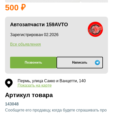
500
Автозапчасти 159AVTO
Зарегистрирован 02.2026
Все объявления
Позвонить
Написать
Пермь, улица Сакко и Ванцетти, 140
Показать на карте
Артикул товара
143048
Сообщите его продавцу, когда будете спрашивать про