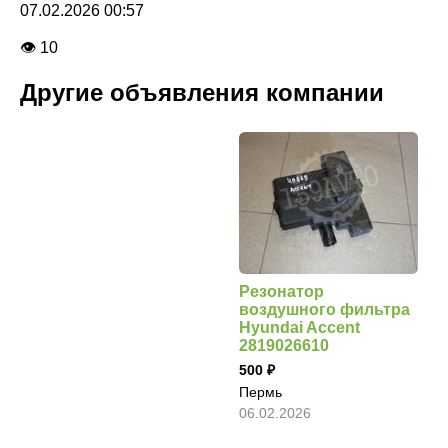
07.02.2026 00:57
👁 10
Другие объявления компании
Резонатор
воздушного фильтра
Hyundai Accent
2819026610
500
Пермь
06.02.2026