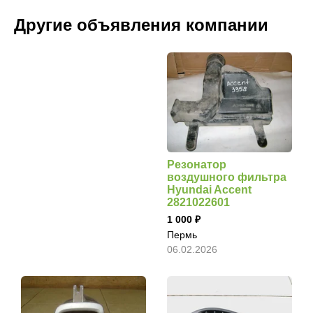
Другие объявления компании
Резонатор
воздушного фильтра
Hyundai Accent
2821022601
1 000
Пермь
06.02.2026