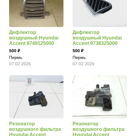
Дефлектор
Дефлектор
воздушный Hyundai
воздушный Hyundai
Accent 9749125000
Accent 9738325000
500
500
Пермь
Пермь
07.02.2026
07.02.2026
Резонатор
Резонатор
воздушного фильтра
воздушного фильтра
Hyundai Accent
Hyundai Accent