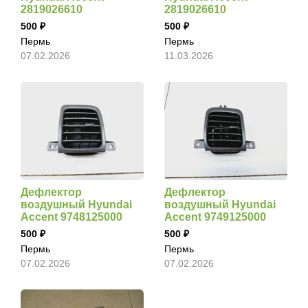
2819026610
2819026610
500
500
Пермь
Пермь
07.02.2026
11.03.2026
Дефлектор
Дефлектор
воздушный Hyundai
воздушный Hyundai
Accent 9748125000
Accent 9749125000
500
500
Пермь
Пермь
07.02.2026
07.02.2026