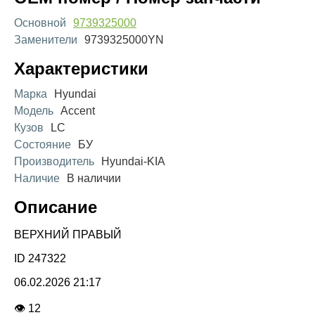
Основной
9739325000
Заменители
9739325000YN
Характеристики
Марка
Hyundai
Модель
Accent
Кузов
LC
Состояние
БУ
Производитель
Hyundai-KIA
Наличие
В наличии
Описание
ВЕРХНИЙ ПРАВЫЙ
ID 247322
06.02.2026 21:17
👁 12