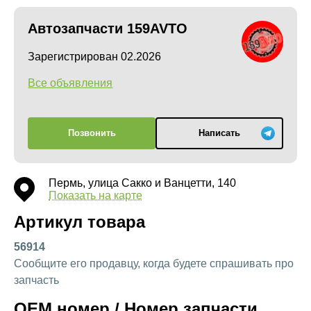
Автозапчасти 159AVTO
Зарегистрирован 02.2026
Все объявления
Позвонить
Написать
Пермь, улица Сакко и Ванцетти, 140
Показать на карте
Артикул товара
56914
Сообщите его продавцу, когда будете спрашивать про
запчасть
OEM номер / Номер запчасти