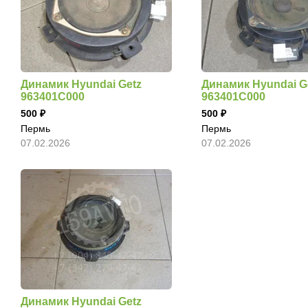
Динамик Hyundai Getz
Динамик Hyundai G
963401C000
963401C000
500
500
Пермь
Пермь
07.02.2026
07.02.2026
Динамик Hyundai Getz