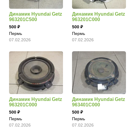
Динамик Hyundai Getz
Динамик Hyundai Getz
963201C500
963201C000
500
500
Пермь
Пермь
07.02.2026
07.02.2026
Динамик Hyundai Getz
Динамик Hyundai Getz
963201C000
963401C000
500
500
Пермь
Пермь
07.02.2026
07.02.2026