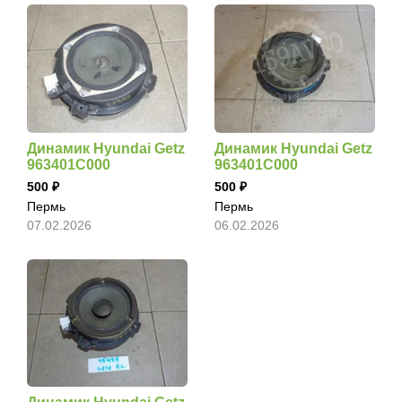
Динамик Hyundai Getz
Динамик Hyundai Getz
963401C000
963401C000
500
500
Пермь
Пермь
07.02.2026
06.02.2026