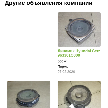
Другие объявления компании
Динамик Hyundai Getz
963301C000
500
Пермь
07.02.2026