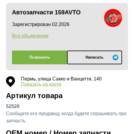
Автозапчасти 159AVTO
Зарегистрирован 02.2026
Все объявления
Позвонить
Написать
Пермь, улица Сакко и Ванцетти, 140
Показать на карте
Артикул товара
52528
Сообщите его продавцу, когда будете спрашивать про
запчасть
OEM номер / Номер запчасти