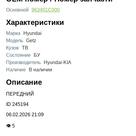
Основной
963401C000
Характеристики
Марка
Hyundai
Модель
Getz
Кузов
TB
Состояние
БУ
Производитель
Hyundai-KIA
Наличие
В наличии
Описание
ПЕРЕДНИЙ
ID 245194
06.02.2026 21:09
👁 5