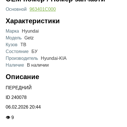
Основной
963401C000
Характеристики
Марка
Hyundai
Модель
Getz
Кузов
TB
Состояние
БУ
Производитель
Hyundai-KIA
Наличие
В наличии
Описание
ПЕРЕДНИЙ
ID 240078
06.02.2026 20:44
👁 9