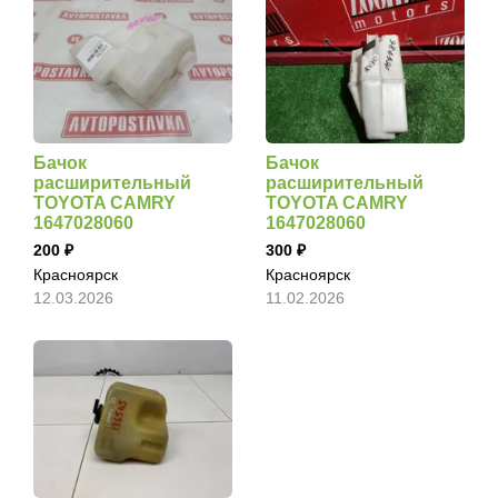
Бачок
Бачок
расширительный
расширительный
TOYOTA CAMRY
TOYOTA CAMRY
1647028060
1647028060
200
300
Красноярск
Красноярск
12.03.2026
11.02.2026