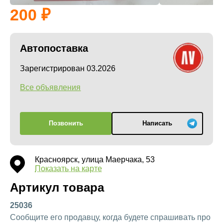
200
Автопоставка
Зарегистрирован 03.2026
Все объявления
Позвонить
Написать
Красноярск, улица Маерчака, 53
Показать на карте
Артикул товара
25036
Сообщите его продавцу, когда будете спрашивать про