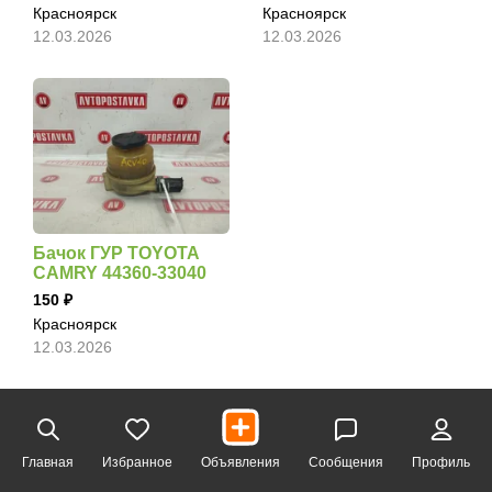
Красноярск
Красноярск
12.03.2026
12.03.2026
Бачок ГУР TOYOTA
CAMRY 44360-33040
150
Красноярск
12.03.2026
Главная
Избранное
Объявления
Сообщения
Профиль