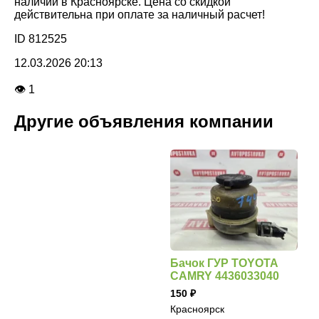
наличии в Красноярске. Цена со скидкой
действительна при оплате за наличный расчет!
ID 812525
12.03.2026 20:13
👁 1
Другие объявления компании
Бачок ГУР TOYOTA
CAMRY 4436033040
150
Красноярск