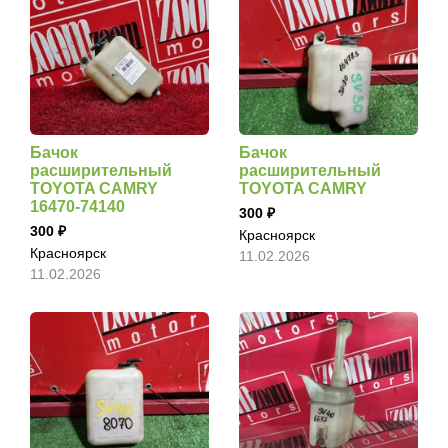
Бачок
Бачок
расширительный
расширительный
TOYOTA CAMRY
TOYOTA CAMRY
16470-74140
300
300
Красноярск
Красноярск
11.02.2026
11.02.2026