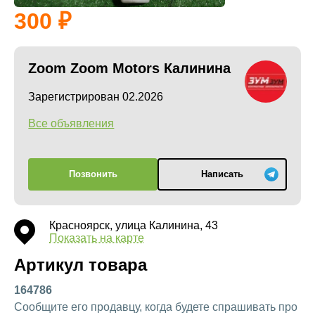
300
Zoom Zoom Motors Калинина
Зарегистрирован 02.2026
Все объявления
Позвонить
Написать
Красноярск, улица Калинина, 43
Показать на карте
Артикул товара
164786
Сообщите его продавцу, когда будете спрашивать про