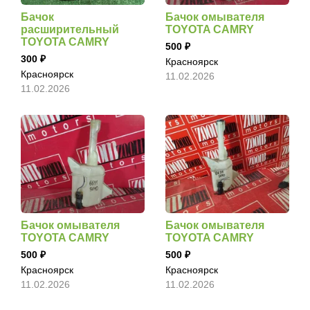
Бачок
Бачок омывателя
расширительный
TOYOTA CAMRY
TOYOTA CAMRY
500
300
Красноярск
Красноярск
11.02.2026
11.02.2026
Бачок омывателя
Бачок омывателя
TOYOTA CAMRY
TOYOTA CAMRY
500
500
Красноярск
Красноярск
11.02.2026
11.02.2026