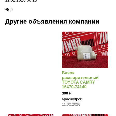
11.02.2026 00:15
👁 9
Другие объявления компании
Бачок
расширительный
TOYOTA CAMRY
16470-74140
300
Красноярск
11.02.2026