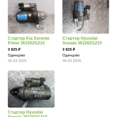
Стартер Kia Sorento
Стартер Hyundai
Prime 361002G210
Sonata 361002G210
3 825
3 825
Одинцово
Одинцово
06.03.2026
06.03.2026
Стартер Hyundai
Sonata 361002G210