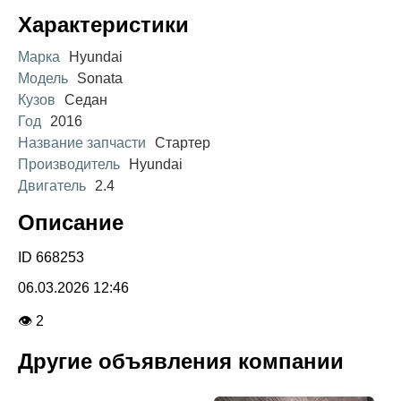
Характеристики
Марка
Hyundai
Модель
Sonata
Кузов
Седан
Год
2016
Название запчасти
Стартер
Производитель
Hyundai
Двигатель
2.4
Описание
ID 668253
06.03.2026 12:46
👁 2
Другие объявления компании