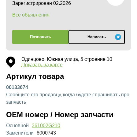
Зарегистрирован 02.2026
Все объявления
Позвонить
Написать
Одинцово, Южная улица, 5 строение 10
Показать на карте
Артикул товара
00133674
Сообщите его продавцу, когда будете спрашивать про
запчасть
OEM номер / Номер запчасти
Основной
361002G210
Заменители
8000743