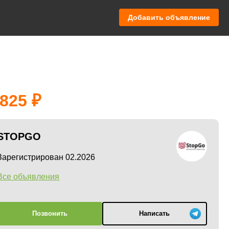
Добавить объявление
 825
STOPGO
Зарегистрирован 02.2026
Все объявления
Позвонить
Написать