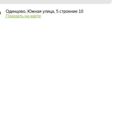
Одинцово, Южная улица, 5 строение 10
Показать на карте