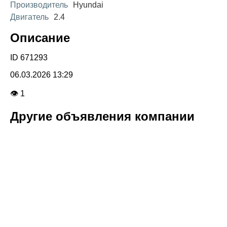
Производитель
Hyundai
Двигатель
2.4
Описание
ID 671293
06.03.2026 13:29
👁 1
Другие объявления компании