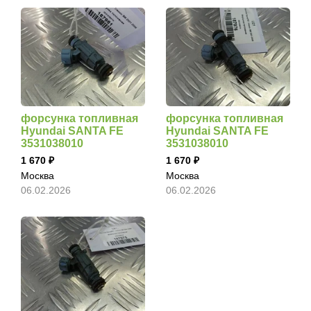
форсунка топливная
форсунка топливная
Hyundai SANTA FE
Hyundai SANTA FE
3531038010
3531038010
1 670
1 670
Москва
Москва
06.02.2026
06.02.2026