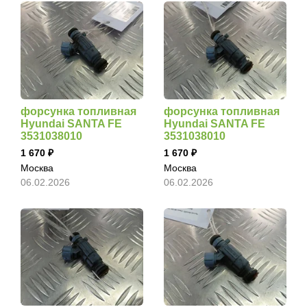
форсунка топливная
форсунка топливная
Hyundai SANTA FE
Hyundai SANTA FE
3531038010
3531038010
1 670
1 670
Москва
Москва
06.02.2026
06.02.2026