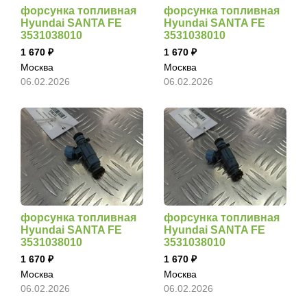
форсунка топливная
форсунка топливная
Hyundai SANTA FE
Hyundai SANTA FE
3531038010
3531038010
1 670
1 670
Москва
Москва
06.02.2026
06.02.2026
форсунка топливная
форсунка топливная
Hyundai SANTA FE
Hyundai SANTA FE
3531038010
3531038010
1 670
1 670
Москва
Москва
06.02.2026
06.02.2026