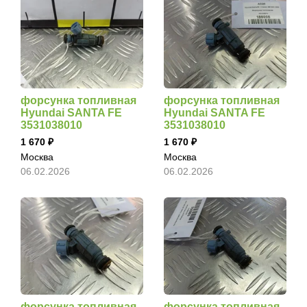
форсунка топливная
форсунка топливная
Hyundai SANTA FE
Hyundai SANTA FE
3531038010
3531038010
1 670
1 670
Москва
Москва
06.02.2026
06.02.2026
форсунка топливная
форсунка топливная