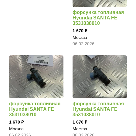
форсунка топливная
Hyundai SANTA FE
3531038010
1 670
Москва
06.02.2026
форсунка топливная
форсунка топливная
Hyundai SANTA FE
Hyundai SANTA FE
3531038010
3531038010
1 670
1 670
Москва
Москва
06.02.2026
06.02.2026