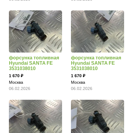
форсунка топливная
форсунка топливная
Hyundai SANTA FE
Hyundai SANTA FE
3531038010
3531038010
1 670
1 670
Москва
Москва
06.02.2026
06.02.2026