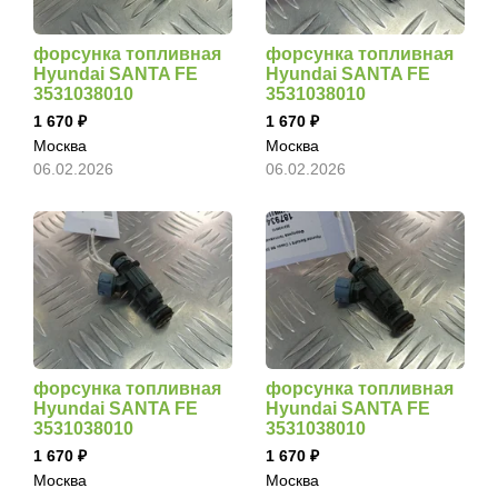
форсунка топливная
форсунка топливная
Hyundai SANTA FE
Hyundai SANTA FE
3531038010
3531038010
1 670
1 670
Москва
Москва
06.02.2026
06.02.2026
форсунка топливная
форсунка топливная
Hyundai SANTA FE
Hyundai SANTA FE
3531038010
3531038010
1 670
1 670
Москва
Москва