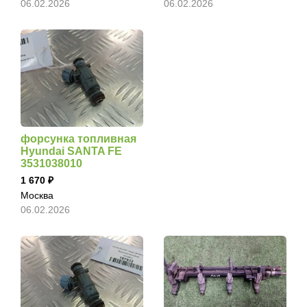
06.02.2026
06.02.2026
форсунка топливная
Hyundai SANTA FE
3531038010
1 670
Москва
06.02.2026