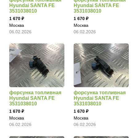
Hyundai SANTA FE
Hyundai SANTA FE
3531038010
3531038010
1 670
1 670
Москва
Москва
06.02.2026
06.02.2026
форсунка топливная
форсунка топливная
Hyundai SANTA FE
Hyundai SANTA FE
3531038010
3531038010
1 670
1 670
Москва
Москва
06.02.2026
06.02.2026