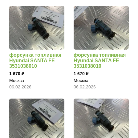
форсунка топливная
форсунка топливная
Hyundai SANTA FE
Hyundai SANTA FE
3531038010
3531038010
1 670
1 670
Москва
Москва
06.02.2026
06.02.2026