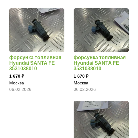
форсунка топливная
форсунка топливная
Hyundai SANTA FE
Hyundai SANTA FE
3531038010
3531038010
1 670
1 670
Москва
Москва
06.02.2026
06.02.2026