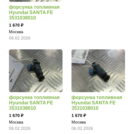
форсунка топливная
Hyundai SANTA FE
3531038010
1 670
Москва
06.02.2026
форсунка топливная
форсунка топливная
Hyundai SANTA FE
Hyundai SANTA FE
3531038010
3531038010
1 670
1 670
Москва
Москва
06.02.2026
06.02.2026