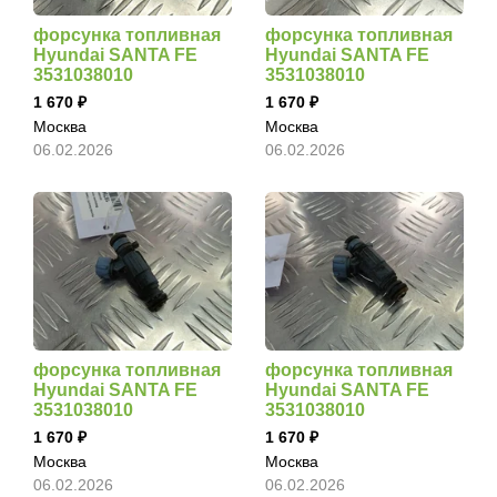
форсунка топливная
форсунка топливная
Hyundai SANTA FE
Hyundai SANTA FE
3531038010
3531038010
1 670
1 670
Москва
Москва
06.02.2026
06.02.2026
форсунка топливная
форсунка топливная
Hyundai SANTA FE
Hyundai SANTA FE
3531038010
3531038010
1 670
1 670
Москва
Москва
06.02.2026
06.02.2026