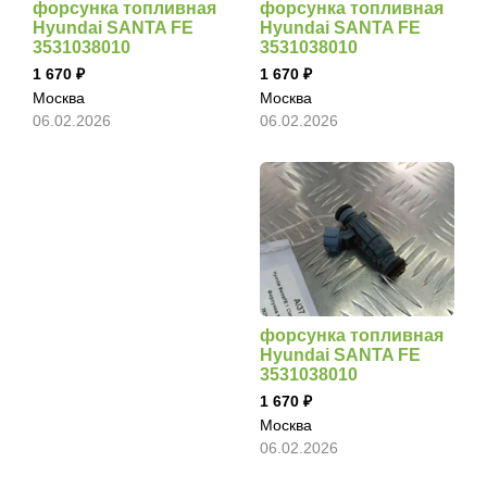
форсунка топливная
форсунка топливная
Hyundai SANTA FE
Hyundai SANTA FE
3531038010
3531038010
1 670
1 670
Москва
Москва
06.02.2026
06.02.2026
форсунка топливная
Hyundai SANTA FE
3531038010
1 670
Москва
06.02.2026