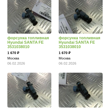
форсунка топливная
форсунка топливная
Hyundai SANTA FE
Hyundai SANTA FE
3531038010
3531038010
1 670
1 670
Москва
Москва
06.02.2026
06.02.2026