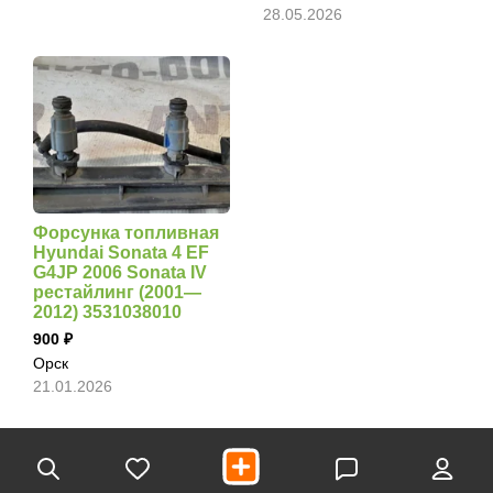
28.05.2026
Форсунка топливная
Hyundai Sonata 4 EF
G4JP 2006 Sonata IV
рестайлинг (2001—
2012) 3531038010
900
Орск
21.01.2026