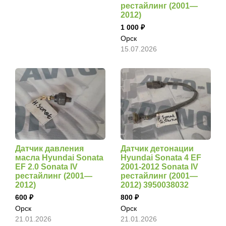
рестайлинг (2001—
2012)
1 000
Орск
15.07.2026
Датчик давления
Датчик детонации
масла Hyundai Sonata
Hyundai Sonata 4 EF
EF 2.0 Sonata IV
2001-2012 Sonata IV
рестайлинг (2001—
рестайлинг (2001—
2012)
2012) 3950038032
600
800
Орск
Орск
21.01.2026
21.01.2026