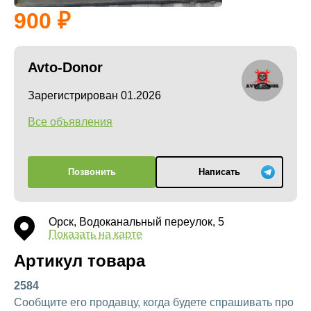
900
Avto-Donor
Зарегистрирован 01.2026
Все объявления
Позвонить
Написать
Орск, Водоканальный переулок, 5
Показать на карте
Артикул товара
2584
Сообщите его продавцу, когда будете спрашивать про