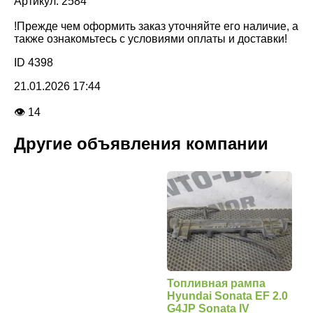
Артикул: 2584
!Прежде чем оформить заказ уточняйте его наличие, а
также ознакомьтесь с условиями оплаты и доставки!
ID 4398
21.01.2026 17:44
👁 14
Другие объявления компании
Топливная рампа
Hyundai Sonata EF 2.0
G4JP Sonata IV