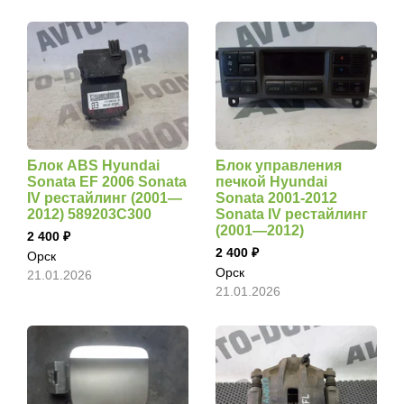
Блок ABS Hyundai
Блок управления
Sonata EF 2006 Sonata
печкой Hyundai
IV рестайлинг (2001—
Sonata 2001-2012
2012) 589203C300
Sonata IV рестайлинг
(2001—2012)
2 400
2 400
Орск
Орск
21.01.2026
21.01.2026