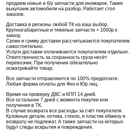
продаем новые и б/у запчасти для иномарок. Также
выкупаем автомобили на разбор. Работает стол
заказов.
Доставка в регионы любой ТК на ваш выбор.
Крупногабаритные и тяжелые запчасти + 1000р к
заказу.
Сроки и сумму доставки рассчитываются покупателем
самостоятельно.
Услуги доставки оплачиваются покупателем отдельно.
Ответственность за сохранность груза несёт
перевозчик. При получении обязательно
осматривайте товар.
Все запчасти отправляются по 100% предоплате.
Любая форма оплаты для Физ и Юр лиц.
Время на проверку ДВС и КПП 14 дней.
Все остальное 7 дней с момента покупки или
получения в ТК.
В случае возврата все расходы за счёт покупателя.
Кузовные детали, оптика, стекло, и пластик обмену и
возврату не подлежат. А также запчасти на которых
будут следы вскрытия и повреждения.