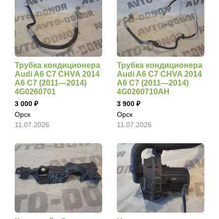
Трубка кондиционера
Трубка кондиционера
Audi A6 C7 CHVA 2014
Audi A6 C7 CHVA 2014
A6 C7 (2011—2014)
A6 C7 (2011—2014)
4G0260701
4G0260710AH
3 000
3 900
Орск
Орск
11.07.2026
11.07.2026