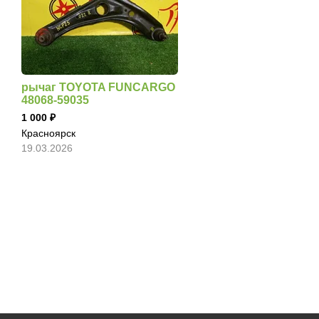
рычаг TOYOTA FUNCARGO
48068-59035
1 000
Красноярск
19.03.2026