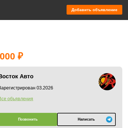
Добавить объявление
 000
Восток Авто
Зарегистрирован 03.2026
Все объявления
Позвонить
Написать