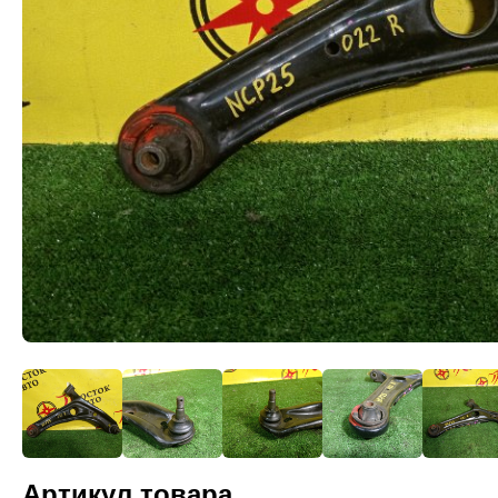
Артикул товара