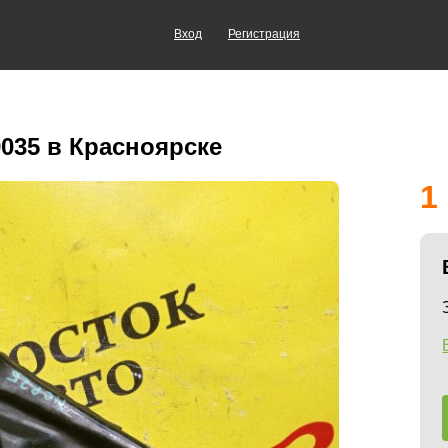
Вход
Регистрация
035 в Красноярске
1