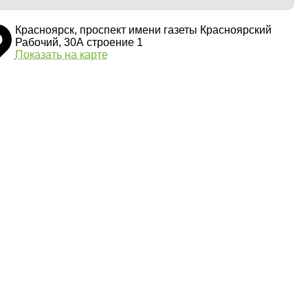
Красноярск, проспект имени газеты Красноярский
Рабочий, 30А строение 1
Показать на карте