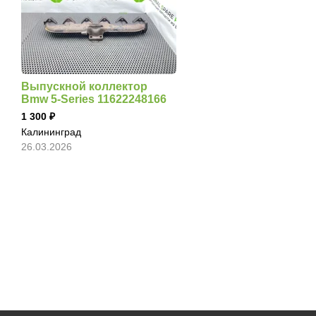
Выпускной коллектор
Bmw 5-Series 11622248166
1 300
Калининград
26.03.2026