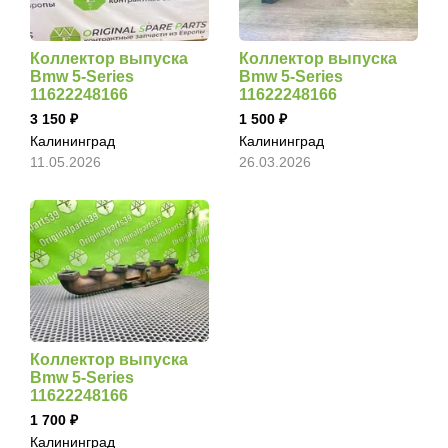
Коллектор выпуска
Коллектор выпуска
Bmw 5-Series
Bmw 5-Series
11622248166
11622248166
3 150
1 500
Калининград
Калининград
11.05.2026
26.03.2026
Коллектор выпуска
Bmw 5-Series
11622248166
1 700
Калининград