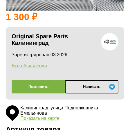
1 300
Original Spare Parts
Калининград
Зарегистрирован 03.2026
Все объявления
Позвонить
Написать
Калининград, улица Подполковника
Емельянова
Показать на карте
Артикул товара