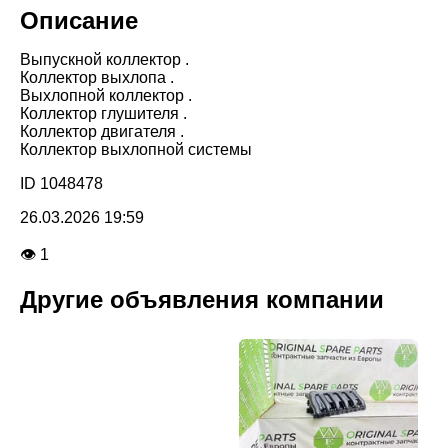
Описание
Выпускной коллектор .
Коллектор выхлопа .
Выхлопной коллектор .
Коллектор глушителя .
Коллектор двигателя .
Коллектор выхлопной системы
ID 1048478
26.03.2026 19:59
👁 1
Другие объявления компании