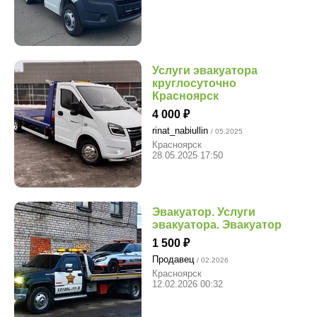
Услуги эвакуатора
круглосуточно
Красноярск
4 000
rinat_nabiullin
/ 05.2025
Красноярск
28.05.2025 17:50
Эвакуатор. Услуги
эвакуатора. Эвакуатор
1 500
Продавец
/ 02.2026
Красноярск
12.02.2026 00:32