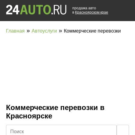
продажа авто
в
Красноярском крае
»
»
Главная
Автоуслуги
Коммерческие перевозки
Коммерческие перевозки в
Красноярске
🔍