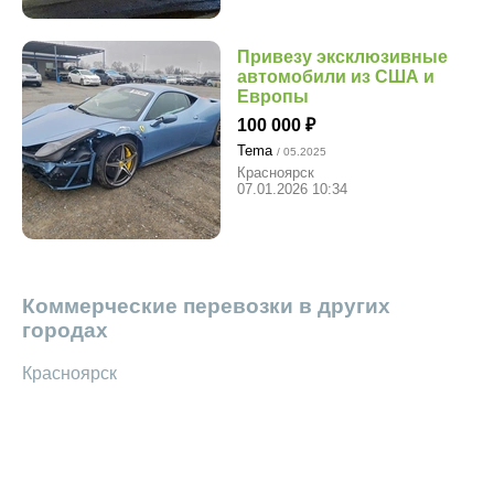
Привезу эксклюзивные
автомобили из США и
Европы
100 000
Tema
/ 05.2025
Красноярск
07.01.2026 10:34
Коммерческие перевозки в других
городах
Красноярск