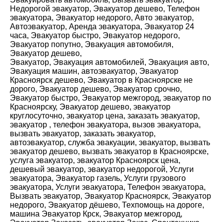
Недорогой эвакуатор, Эвакуатор дешево, Телефон
эвакуатора, Эвакуатор недорого, Авто эвакуатор,
Автоэвакуатор, Аренда эвакуатора, Эвакуатор 24
часа, Эвакуатор быстро, Эвакуатор недорого,
Эвакуатор попутно, Эвакуация автомобиля,
Эвакуатор дешево,
Эвакуатор, Эвакуация автомобилей, Эвакуация авто,
Эвакуация машин, автоэвакуатор, Эвакуатор
Красноярск дешево, Эвакуатор в Красноярске не
дорого, Эвакуатор дешево, Эвакуатор срочно,
Эвакуатор быстро, Эвакуатор межгород, эвакуатор по
Красноярску, Эвакуатор дешево, эвакуатор
круглосуточно, эвакуатор цена, заказать эвакуатор,
эвакуатор , телефон эвакуатора, вызов эвакуатора,
вызвать эвакуатор, заказать эвакуатор,
автоэвакуатор, служба эвакуации, эвакуатор, вызвать
эвакуатор дешево, вызвать эвакуатор в Красноярске,
услуга эвакуатор, эвакуатор Красноярск цена,
дешевый эвакуатор, эвакуатор недорогой, Услуги
эвакуатора, Эвакуатор газель, Услуги грузового
эвакуатора, Услуги эвакуатора, Телефон эвакуатора,
Вызвать эвакуатор, Эвакуатор Красноярск, Эвакуатор
недорого, Эвакуатор дёшево, Техпомощь на дороге,
машина Эвакуатор Крск, Эвакуатор межгород,