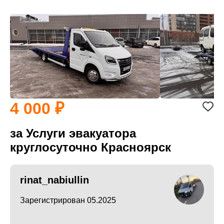
4 000
за Услуги эвакуатора
круглосуточно Красноярск
rinat_nabiullin
Зарегистрирован 05.2025