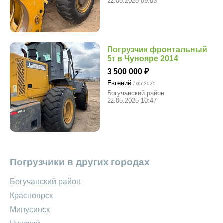
22.05.2025 09:03
Погрузчик фронтальный
5т в Чунояре 2014
3 500 000
Евгений
/ 05.2025
Богучанский район
22.05.2025 10:47
Погрузчики в других городах
Богучанский район
Красноярск
Минусинск