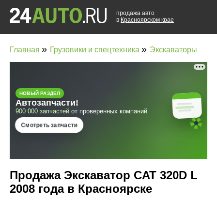
продажа авто
в
Красноярском крае
»
»
Главная
Грузовики и спецтехника
Экскаваторы
Продажа Экскаватор CAT 320D L
2008 года в Красноярске