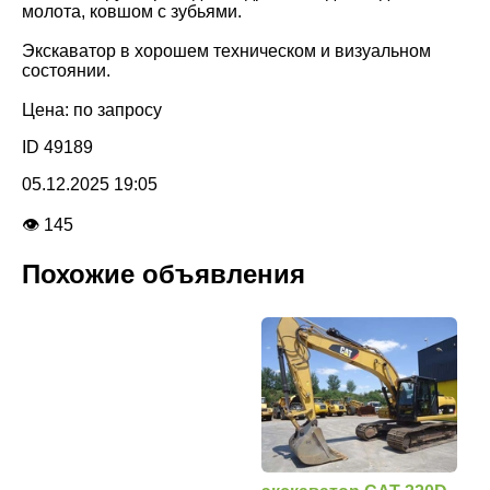
молота, ковшом с зубьями.
Экскаватор в хорошем техническом и визуальном
состоянии.
Цена: по запросу
ID 49189
05.12.2025 19:05
👁 145
Похожие объявления