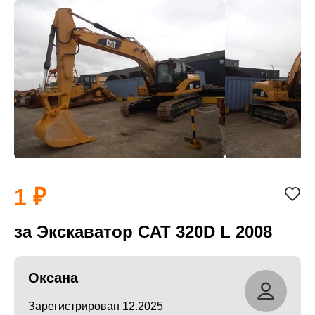
1
за Экскаватор CAT 320D L 2008
Оксана
Зарегистрирован 12.2025