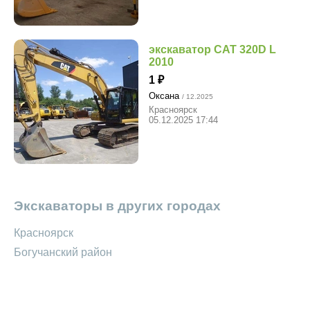
экскаватор CAT 320D L
2010
1
Оксана
/ 12.2025
Красноярск
05.12.2025 17:44
Экскаваторы в других городах
Красноярск
Богучанский район