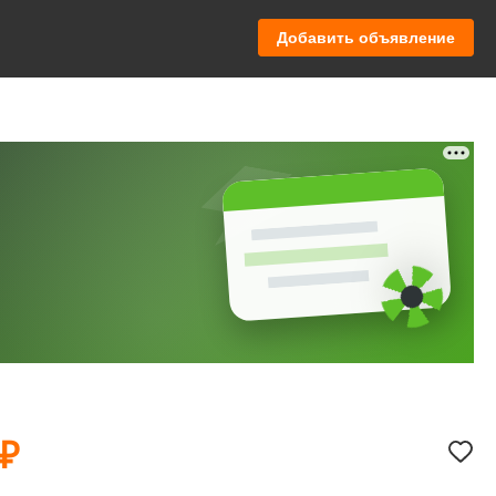
Добавить объявление