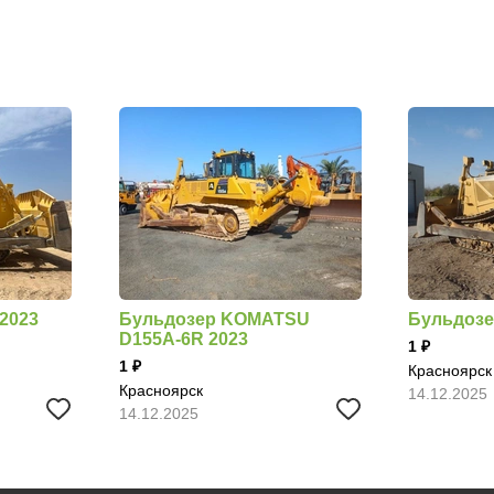
2023
Бульдозер KOMATSU
Бульдозе
D155A-6R 2023
1
1
Красноярск
Красноярск
14.12.2025
14.12.2025