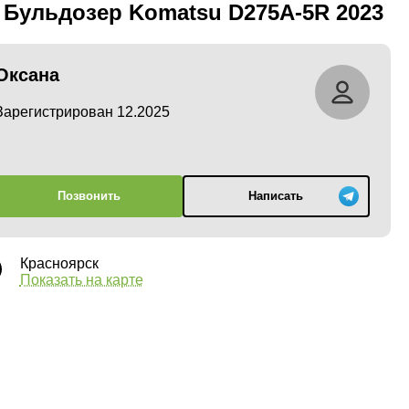
 Бульдозер Komatsu D275A-5R 2023
Оксана
Зарегистрирован 12.2025
Позвонить
Написать
Красноярск
Показать на карте