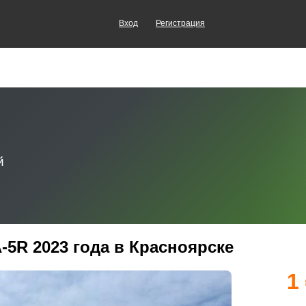
Вход
Регистрация
5R 2023 года в Красноярске
1