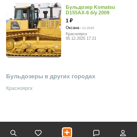
Бульдозер Komatsu
D155AX-6 б/у 2009
1
Оксана
/ 12.2025
Красноярск
05.12.2025 17:21
Бульдозеры в других городах
Красноярск