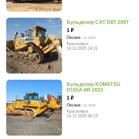
Бульдозер CAT D8T 2007
1
Оксана
/ 12.2025
Красноярск
14.12.2025 14:21
Бульдозер KOMATSU
D155A-6R 2023
1
Оксана
/ 12.2025
Красноярск
14.12.2025 06:23