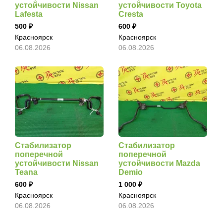
устойчивости Nissan
устойчивости Toyota
Lafesta
Cresta
500
600
Красноярск
Красноярск
06.08.2026
06.08.2026
Стабилизатор
Стабилизатор
поперечной
поперечной
устойчивости Nissan
устойчивости Mazda
Teana
Demio
600
1 000
Красноярск
Красноярск
06.08.2026
06.08.2026