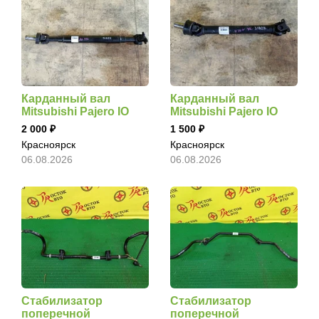
Карданный вал
Карданный вал
Mitsubishi Pajero IO
Mitsubishi Pajero IO
2 000
1 500
Красноярск
Красноярск
06.08.2026
06.08.2026
Стабилизатор
Стабилизатор
поперечной
поперечной