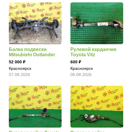
Балка подвески
Рулевой карданчик
Mitsubishi Outlander
Toyota Vitz
52 000
600
Красноярск
Красноярск
07.08.2026
06.08.2026