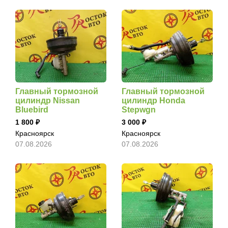
Главный тормозной
Главный тормозной
цилиндр Nissan
цилиндр Honda
Bluebird
Stepwgn
1 800
3 000
Красноярск
Красноярск
07.08.2026
07.08.2026