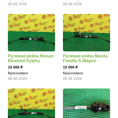
06.08.2026
06.08.2026
Рулевая рейка Nissan
Рулевая рейка Mazda
Bluebird Sylphy
Familia S-Wagon
10 000
15 000
Красноярск
Красноярск
06.08.2026
06.08.2026