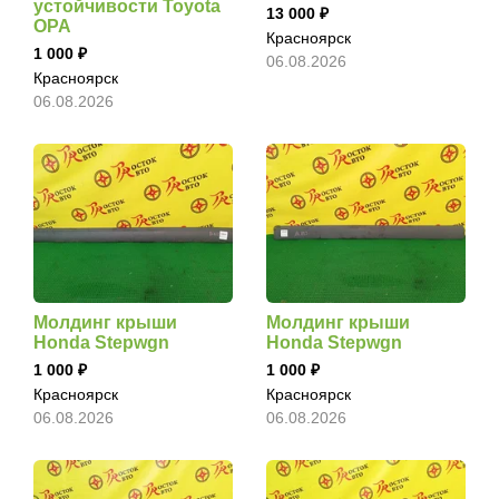
устойчивости Toyota
13 000
OPA
Красноярск
1 000
06.08.2026
Красноярск
06.08.2026
Молдинг крыши
Молдинг крыши
Honda Stepwgn
Honda Stepwgn
1 000
1 000
Красноярск
Красноярск
06.08.2026
06.08.2026