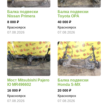
Балка подвески
Балка подвески
Nissan Primera
Toyota OPA
8 000
40 000
Красноярск
Красноярск
07.08.2026
07.08.2026
Мост Mitsubishi Pajero
Балка подвески
IO MR496602
Honda S-MX
16 000
20 000
Красноярск
Красноярск
07.08.2026
07.08.2026