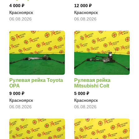
4 000
12 000
Красноярск
Красноярск
06.08.2026
06.08.2026
Рулевая рейка Toyota
Рулевая рейка
OPA
Mitsubishi Colt
9 000
5 000
Красноярск
Красноярск
06.08.2026
06.08.2026