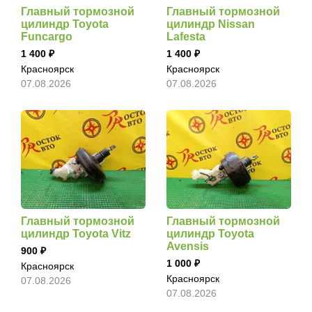
Главный тормозной
Главный тормозной
цилиндр Toyota
цилиндр Nissan
Funcargo
Lafesta
1 400
1 400
Красноярск
Красноярск
07.08.2026
07.08.2026
Главный тормозной
Главный тормозной
цилиндр Toyota Vitz
цилиндр Toyota
Avensis
900
1 000
Красноярск
Красноярск
07.08.2026
07.08.2026