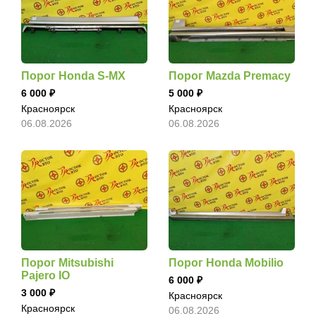
Порог Honda S-MX
Порог Mazda Premacy
6 000
5 000
Красноярск
Красноярск
06.08.2026
06.08.2026
Порог Mitsubishi
Порог Honda Mobilio
Pajero IO
6 000
3 000
Красноярск
Красноярск
06.08.2026