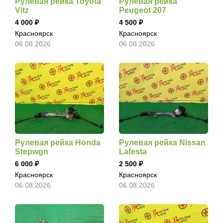
Рулевая рейка Toyota
Рулевая рейка
Vitz
Peugeot 207
4 000
4 500
Красноярск
Красноярск
06.08.2026
06.08.2026
Рулевая рейка Honda
Рулевая рейка Nissan
Stepwgn
Lafesta
6 000
2 500
Красноярск
Красноярск
06.08.2026
06.08.2026