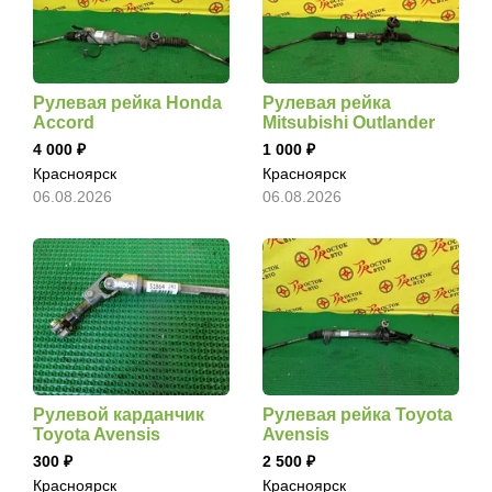
Рулевая рейка Honda
Рулевая рейка
Accord
Mitsubishi Outlander
4 000
1 000
Красноярск
Красноярск
06.08.2026
06.08.2026
Рулевой карданчик
Рулевая рейка Toyota
Toyota Avensis
Avensis
300
2 500
Красноярск
Красноярск