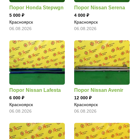
Порог Honda Stepwgn
Порог Nissan Serena
5 000
4 000
Красноярск
Красноярск
06.08.2026
06.08.2026
Порог Nissan Lafesta
Порог Nissan Avenir
6 000
12 000
Красноярск
Красноярск
06.08.2026
06.08.2026