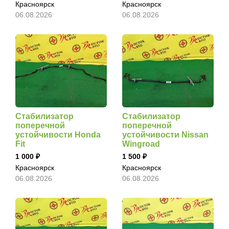
Красноярск
Красноярск
06.08.2026
06.08.2026
Стабилизатор
Стабилизатор
поперечной
поперечной
устойчивости Honda
устойчивости Nissan
Fit
Wingroad
1 000
1 500
Красноярск
Красноярск
06.08.2026
06.08.2026