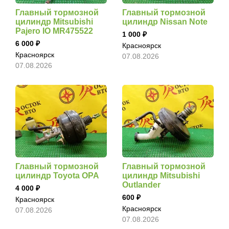
Главный тормозной
Главный тормозной
цилиндр Mitsubishi
цилиндр Nissan Note
Pajero IO MR475522
1 000
6 000
Красноярск
Красноярск
07.08.2026
07.08.2026
Главный тормозной
Главный тормозной
цилиндр Toyota OPA
цилиндр Mitsubishi
Outlander
4 000
600
Красноярск
Красноярск
07.08.2026
07.08.2026