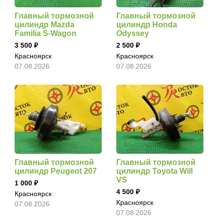
Главный тормозной
Главный тормозной
цилиндр Mazda
цилиндр Honda
Familia S-Wagon
Odyssey
3 500
2 500
Красноярск
Красноярск
07.08.2026
07.08.2026
Главный тормозной
Главный тормозной
цилиндр Peugeot 207
цилиндр Toyota Will
VS
1 000
4 500
Красноярск
Красноярск
07.08.2026
07.08.2026