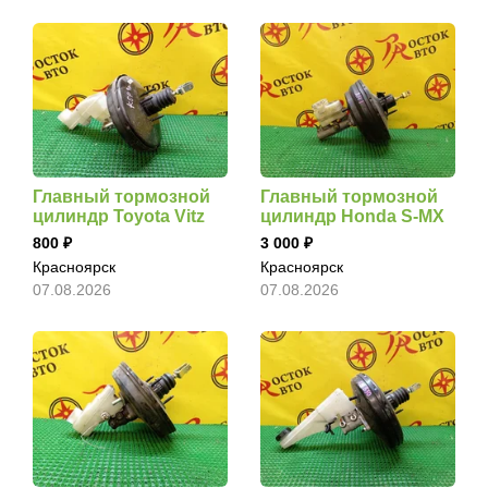
Главный тормозной
Главный тормозной
цилиндр Toyota Vitz
цилиндр Honda S-MX
800
3 000
Красноярск
Красноярск
07.08.2026
07.08.2026