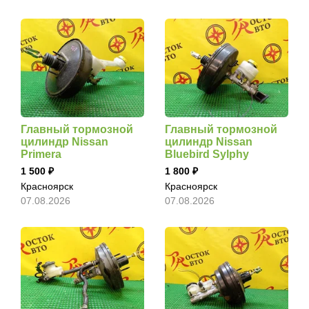
Главный тормозной
Главный тормозной
цилиндр Nissan
цилиндр Nissan
Primera
Bluebird Sylphy
1 500
1 800
Красноярск
Красноярск
07.08.2026
07.08.2026