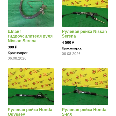
Шланг
Рулевая рейка Nissan
гидроусилителя руля
Serena
Nissan Serena
4 500
300
Красноярск
Красноярск
06.08.2026
06.08.2026
Рулевая рейка Honda
Рулевая рейка Honda
Odyssey
S-MX