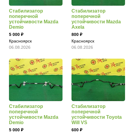
Стабилизатор
Стабилизатор
поперечной
поперечной
устойчивости Mazda
устойчивости Mazda
Demio
Axela
5 000
800
Красноярск
Красноярск
06.08.2026
06.08.2026
Стабилизатор
Стабилизатор
поперечной
поперечной
устойчивости Mazda
устойчивости Toyota
Demio
Will VS
5 000
600