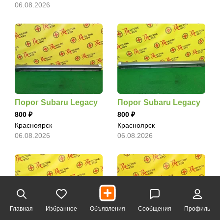
06.08.2026
Порог Subaru Legacy
Порог Subaru Legacy
800
800
Красноярск
Красноярск
06.08.2026
06.08.2026
Главная
Избранное
Объявления
Сообщения
Профиль