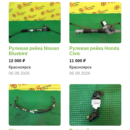
Рулевая рейка Nissan
Рулевая рейка Honda
Bluebird
Civic
12 000
11 000
Красноярск
Красноярск
06.08.2026
06.08.2026