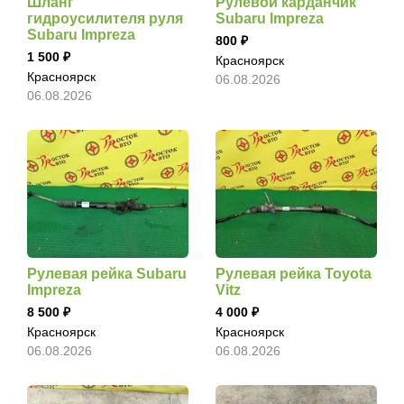
Шланг
Рулевой карданчик
гидроусилителя руля
Subaru Impreza
Subaru Impreza
800
1 500
Красноярск
Красноярск
06.08.2026
06.08.2026
Рулевая рейка Subaru
Рулевая рейка Toyota
Impreza
Vitz
8 500
4 000
Красноярск
Красноярск
06.08.2026
06.08.2026