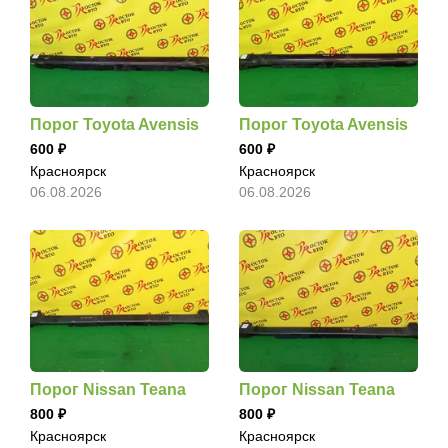
Порог Toyota Avensis
Порог Toyota Avensis
600
600
Красноярск
Красноярск
06.08.2026
06.08.2026
Порог Nissan Teana
Порог Nissan Teana
800
800
Красноярск
Красноярск