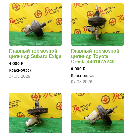
Главный тормозной
Главный тормозной
цилиндр Subaru Exiga
цилиндр Toyota
Cresta 446102A240
4 000
9 000
Красноярск
Красноярск
07.08.2026
07.08.2026