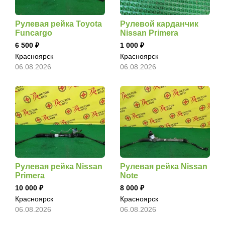
Рулевая рейка Toyota
Рулевой карданчик
Funcargo
Nissan Primera
6 500
1 000
Красноярск
Красноярск
06.08.2026
06.08.2026
Рулевая рейка Nissan
Рулевая рейка Nissan
Primera
Note
10 000
8 000
Красноярск
Красноярск
06.08.2026
06.08.2026