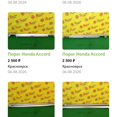
06.08.2026
06.08.2026
Порог Honda Accord
Порог Honda Accord
2 500
2 500
Красноярск
Красноярск
06.08.2026
06.08.2026