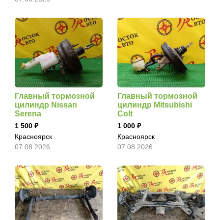
Главный тормозной
Главный тормозной
цилиндр Nissan
цилиндр Mitsubishi
Serena
Colt
1 500
1 000
Красноярск
Красноярск
07.08.2026
07.08.2026