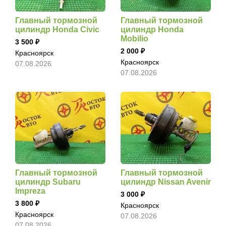
Главный тормозной
Главный тормозной
цилиндр Honda Civic
цилиндр Honda
Mobilio
3 500
2 000
Красноярск
Красноярск
07.08.2026
07.08.2026
Главный тормозной
Главный тормозной
цилиндр Subaru
цилиндр Nissan Avenir
Impreza
3 000
3 800
Красноярск
Красноярск
07.08.2026
07.08.2026