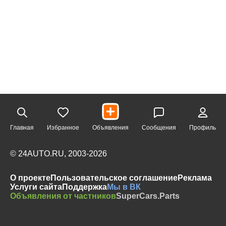
Главная
Избранное
Объявления
Сообщения
Профиль
© 24AUTO.RU, 2003-2026
О проекте
Пользовательское соглашение
Реклама
Услуги сайта
Поддержка
Мы в ВК
Объявления от частников
SuperCars.Parts