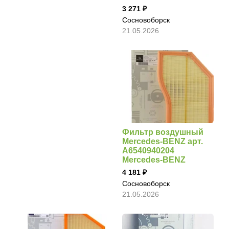
3 271
Сосновоборск
21.05.2026
Фильтр воздушный
Mercedes-BENZ арт.
A6540940204
Mercedes-BENZ
4 181
Сосновоборск
21.05.2026