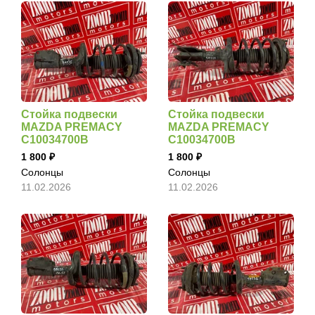
Стойка подвески
Стойка подвески
MAZDA PREMACY
MAZDA PREMACY
C10034700B
C10034700B
1 800
1 800
Солонцы
Солонцы
11.02.2026
11.02.2026