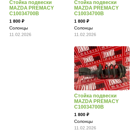
Стойка подвески
Стойка подвески
MAZDA PREMACY
MAZDA PREMACY
C10034700B
C10034700B
1 800
1 800
Солонцы
Солонцы
11.02.2026
11.02.2026
Стойка подвески
MAZDA PREMACY
C10034700B
1 800
Солонцы
11.02.2026