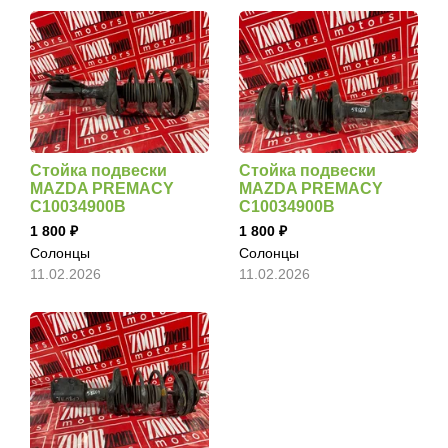
Стойка подвески
Стойка подвески
MAZDA PREMACY
MAZDA PREMACY
C10034900B
C10034900B
1 800
1 800
Солонцы
Солонцы
11.02.2026
11.02.2026