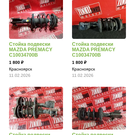
Стойка подвески
Стойка подвески
MAZDA PREMACY
MAZDA PREMACY
C10034700B
C10034700B
1 800
1 800
Красноярск
Красноярск
11.02.2026
11.02.2026
Стойка подвески
Стойка подвески