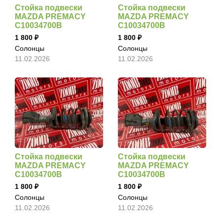
Стойка подвески
Стойка подвески
MAZDA PREMACY
MAZDA PREMACY
C10034700B
C10034700B
1 800
1 800
Солонцы
Солонцы
11.02.2026
11.02.2026
Стойка подвески
Стойка подвески
MAZDA PREMACY
MAZDA PREMACY
C10034700B
C10034700B
1 800
1 800
Солонцы
Солонцы
11.02.2026
11.02.2026