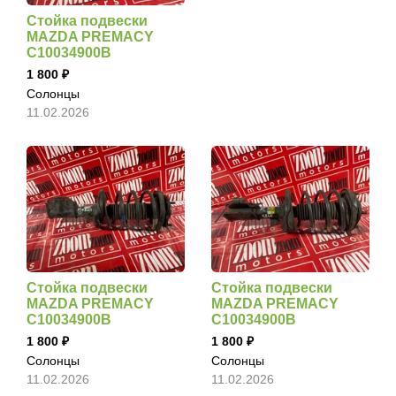
Стойка подвески
MAZDA PREMACY
C10034900B
1 800
Солонцы
11.02.2026
Стойка подвески
Стойка подвески
MAZDA PREMACY
MAZDA PREMACY
C10034900B
C10034900B
1 800
1 800
Солонцы
Солонцы
11.02.2026
11.02.2026