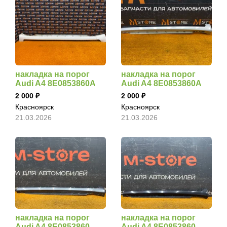
накладка на порог
накладка на порог
Audi A4 8E0853860A
Audi A4 8E0853860A
2 000
2 000
Красноярск
Красноярск
21.03.2026
21.03.2026
накладка на порог
накладка на порог
Audi A4 8E0853860
Audi A4 8E0853860