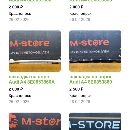
2 000
2 000
Красноярск
Красноярск
26.02.2026
26.02.2026
накладка на порог
накладка на порог
Audi A4 8E0853860A
Audi A4 8E0853860
2 000
2 500
Красноярск
Красноярск
26.02.2026
26.02.2026