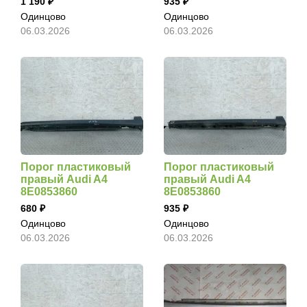
1 190
935
Одинцово
Одинцово
06.03.2026
06.03.2026
Порог пластиковый
Порог пластиковый
правый Audi A4
правый Audi A4
8E0853860
8E0853860
680
935
Одинцово
Одинцово
06.03.2026
06.03.2026