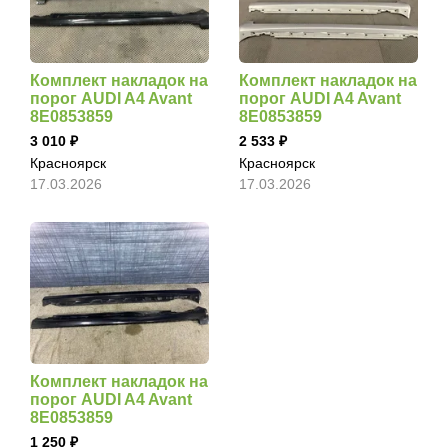
Комплект накладок на
Комплект накладок на
порог AUDI A4 Avant
порог AUDI A4 Avant
8E0853859
8E0853859
3 010
2 533
Красноярск
Красноярск
17.03.2026
17.03.2026
Комплект накладок на
порог AUDI A4 Avant
8E0853859
1 250