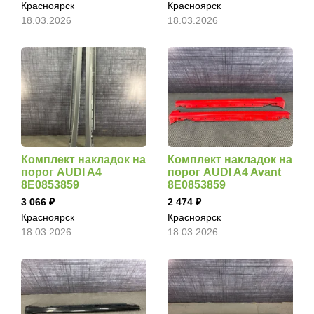
Красноярск
Красноярск
18.03.2026
18.03.2026
Комплект накладок на
Комплект накладок на
порог AUDI A4
порог AUDI A4 Avant
8E0853859
8E0853859
3 066
2 474
Красноярск
Красноярск
18.03.2026
18.03.2026