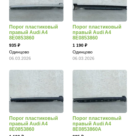
Порог пластиковый
Порог пластиковый
правый Audi A4
правый Audi A4
8E0853860
8E0853860
935
1 190
Одинцово
Одинцово
06.03.2026
06.03.2026
Порог пластиковый
Порог пластиковый
правый Audi A4
правый Audi A4
8E0853860
8E0853860A