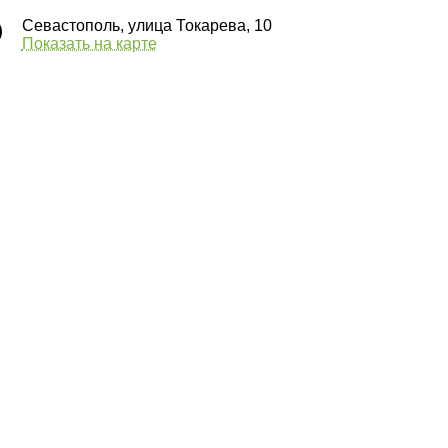
Севастополь, улица Токарева, 10
Показать на карте