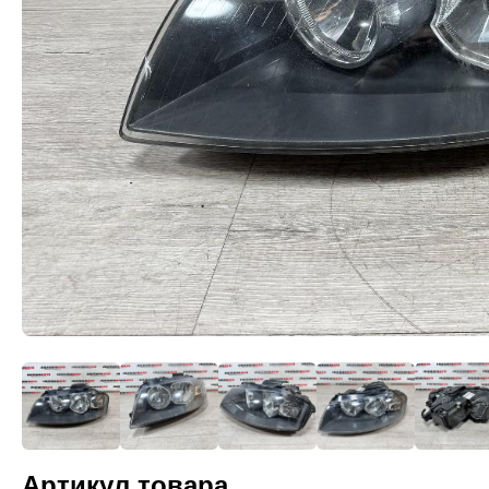
Артикул товара