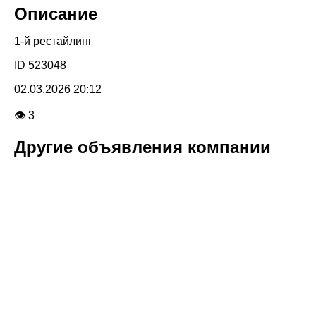
Описание
1-й рестайлинг
ID 523048
02.03.2026 20:12
👁 3
Другие объявления компании