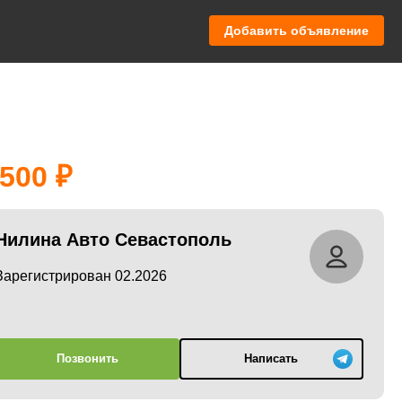
Добавить объявление
 500
Нилина Авто Севастополь
Зарегистрирован 02.2026
Позвонить
Написать