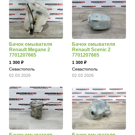
Бачок омывателя
Бачок омывателя
Renault Megane 2
Renault Scenic 2
7701207665
7701207665
1 300
1 300
Севастополь
Севастополь
02.03.2026
02.03.2026
Бачок омывателя
Бачок омывателя