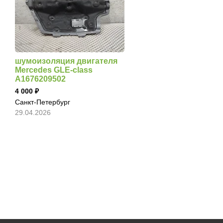
шумоизоляция двигателя
Mercedes GLE-class
A1676209502
4 000
Санкт-Петербург
29.04.2026