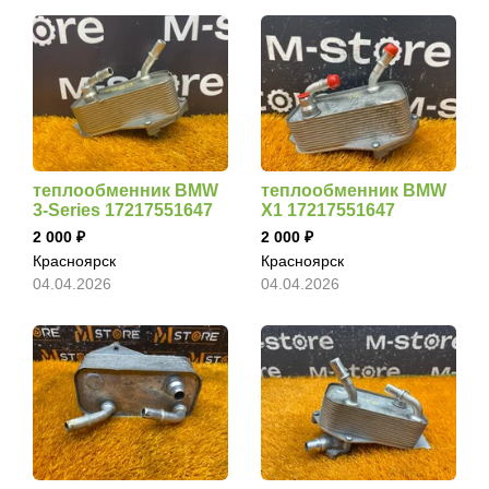
теплообменник BMW
теплообменник BMW
3-Series 17217551647
X1 17217551647
2 000
2 000
Красноярск
Красноярск
04.04.2026
04.04.2026