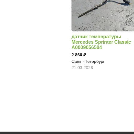
датчик температуры
Mercedes Sprinter Classic
A0009056504
2 860
Санкт-Петербург
21.03.2026