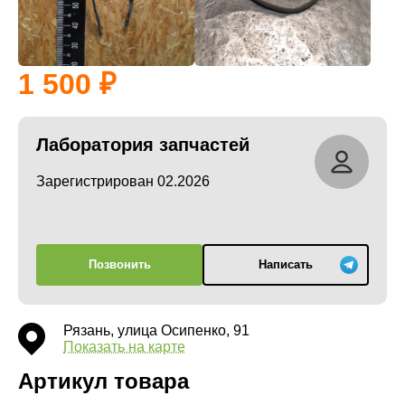
1 500
Лаборатория запчастей
Зарегистрирован 02.2026
Позвонить
Написать
Рязань, улица Осипенко, 91
Показать на карте
Артикул товара