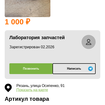
1 000
Лаборатория запчастей
Зарегистрирован 02.2026
Позвонить
Написать
Рязань, улица Осипенко, 91
Показать на карте
Артикул товара