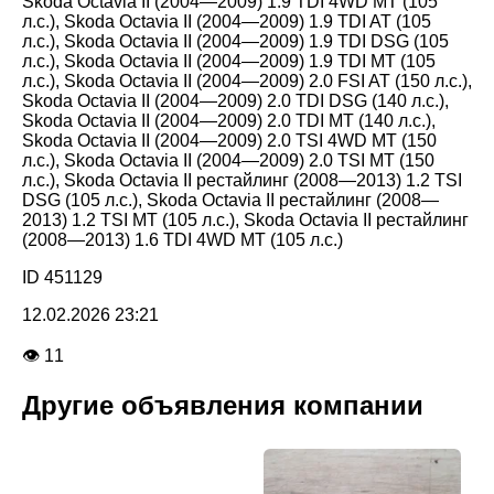
Skoda Octavia II (2004—2009) 1.9 TDI 4WD MT (105
л.с.), Skoda Octavia II (2004—2009) 1.9 TDI AT (105
л.с.), Skoda Octavia II (2004—2009) 1.9 TDI DSG (105
л.с.), Skoda Octavia II (2004—2009) 1.9 TDI MT (105
л.с.), Skoda Octavia II (2004—2009) 2.0 FSI AT (150 л.с.),
Skoda Octavia II (2004—2009) 2.0 TDI DSG (140 л.с.),
Skoda Octavia II (2004—2009) 2.0 TDI MT (140 л.с.),
Skoda Octavia II (2004—2009) 2.0 TSI 4WD MT (150
л.с.), Skoda Octavia II (2004—2009) 2.0 TSI MT (150
л.с.), Skoda Octavia II рестайлинг (2008—2013) 1.2 TSI
DSG (105 л.с.), Skoda Octavia II рестайлинг (2008—
2013) 1.2 TSI MT (105 л.с.), Skoda Octavia II рестайлинг
(2008—2013) 1.6 TDI 4WD MT (105 л.с.)
ID 451129
12.02.2026 23:21
👁 11
Другие объявления компании