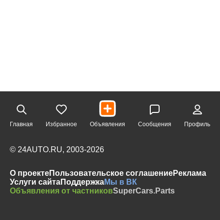
Главная
Избранное
Объявления
Сообщения
Профиль
© 24AUTO.RU, 2003-2026
О проекте
Пользовательское соглашение
Реклама
Услуги сайта
Поддержка
Мы в ВК
Объявления от частников
SuperCars.Parts