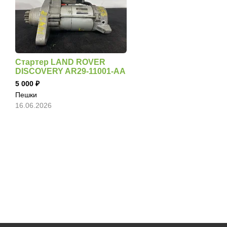
Стартер LAND ROVER
DISCOVERY AR29-11001-AA
5 000
Пешки
16.06.2026